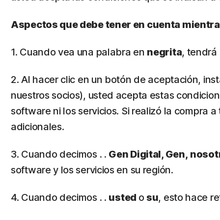
Aspectos que debe tener en cuenta mientras
1. Cuando vea una palabra en
negrita
, tendrá
2. Al hacer clic en un botón de aceptación, inst
nuestros socios), usted acepta estas condicion
software ni los servicios. Si realizó la compra
adicionales.
3. Cuando decimos . .
Gen Digital, Gen,
nosot
software y los servicios en su región.
4. Cuando decimos . .
usted
o
su
, esto hace r