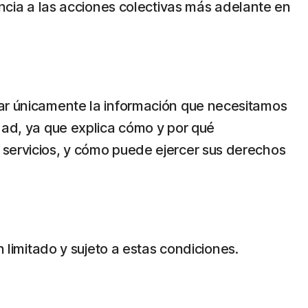
uncia a las acciones colectivas más adelante en
zar únicamente la información que necesitamos
dad, ya que explica cómo y por qué
 servicios, y cómo puede ejercer sus derechos
n limitado y sujeto a estas condiciones.