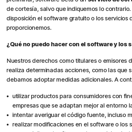
de cortesía, salvo que indiquemos lo contrario
disposición el software gratuito o los servicios 
proporcionemos.
¿Qué no puedo hacer con el software y los 
Nuestros derechos como titulares o emisores de l
realiza determinadas acciones, como las que s
debamos adoptar medidas adicionales. A conti
utilizar productos para consumidores con fi
empresas que se adaptan mejor al entorno la
intentar averiguar el código fuente, incluso 
realizar modificaciones en el software o los s