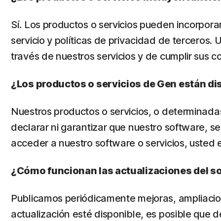
Sí. Los productos o servicios pueden incorpora
servicio y políticas de privacidad de terceros.
través de nuestros servicios y de cumplir sus c
¿Los productos o servicios de Gen están di
Nuestros productos o servicios, o determinadas
declarar ni garantizar que nuestro software, se
acceder a nuestro software o servicios, usted 
¿Cómo funcionan las actualizaciones del so
Publicamos periódicamente mejoras, ampliacion
actualización esté disponible, es posible que d