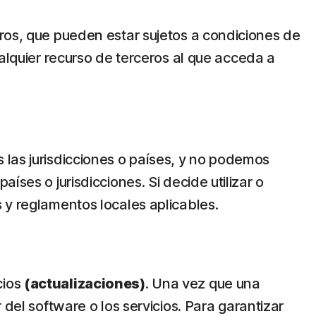
eros, que pueden estar sujetos a condiciones de
ualquier recurso de terceros al que acceda a
 las jurisdicciones o países, y no podemos
ses o jurisdicciones. Si decide utilizar o
 y reglamentos locales aplicables.
cios
(actualizaciones)
. Una vez que una
 del software o los servicios. Para garantizar