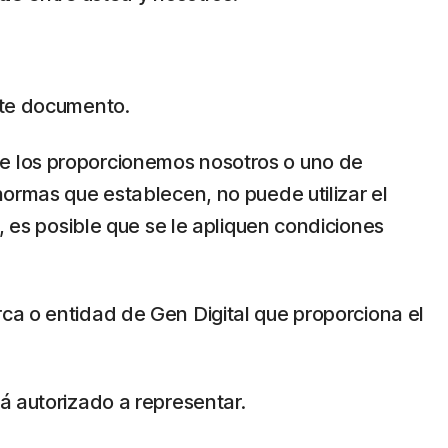
este documento.
a que los proporcionemos nosotros o uno de
normas que establecen, no puede utilizar el
, es posible que se le apliquen condiciones
rca o entidad de Gen Digital que proporciona el
á autorizado a representar.