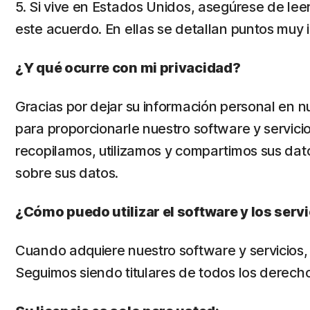
5. Si vive en Estados Unidos, asegúrese de leer
este acuerdo. En ellas se detallan puntos muy
¿Y qué ocurre con mi privacidad?
Gracias por dejar su información personal en 
para proporcionarle nuestro software y servici
recopilamos, utilizamos y compartimos sus dat
sobre sus datos.
¿Cómo puedo utilizar el software y los serv
Cuando adquiere nuestro software y servicios, so
Seguimos siendo titulares de todos los derechos