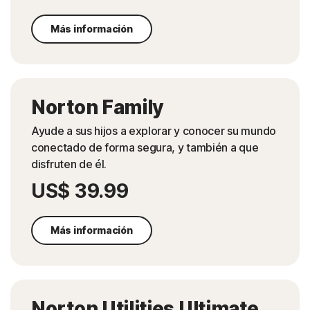
Más información
Norton Family
Ayude a sus hijos a explorar y conocer su mundo
conectado de forma segura, y también a que
disfruten de él.
US$ 39.99
Más información
Norton Utilities Ultimate