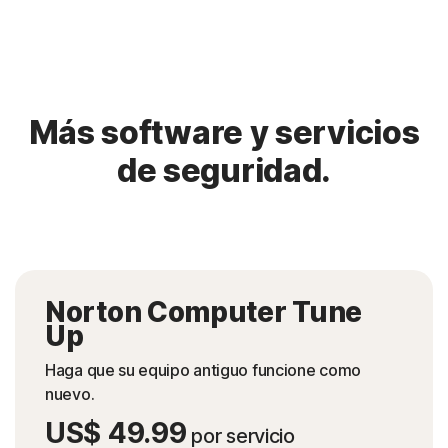
Más software y servicios
de seguridad.
Norton Computer Tune
Up
Haga que su equipo antiguo funcione como
nuevo.
US$ 49.99
por servicio