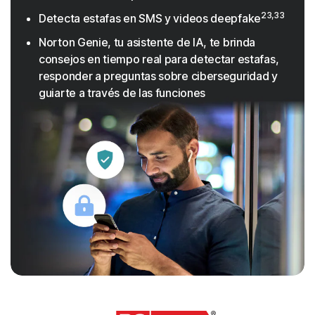
23,33
Detecta estafas en SMS y videos deepfake
Norton Genie, tu asistente de IA, te brinda
consejos en tiempo real para detectar estafas,
responder a preguntas sobre ciberseguridad y
guiarte a través de las funciones