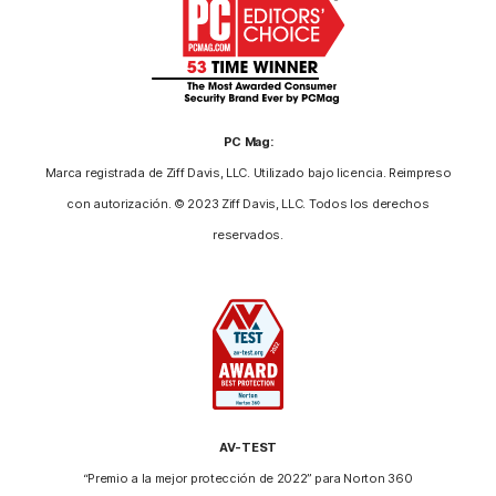
PC Mag:
Marca registrada de Ziff Davis, LLC. Utilizado bajo licencia. Reimpreso
con autorización. © 2023 Ziff Davis, LLC. Todos los derechos
reservados.
AV-TEST
“Premio a la mejor protección de 2022” para Norton 360