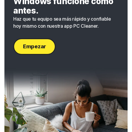
Windows funcione como
antes.
Haz que tu equipo sea más rápido y confiable
hoy mismo con nuestra app PC Cleaner.
Empezar