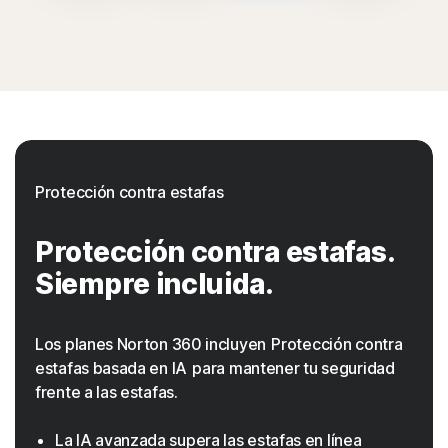
Protección contra estafas
Protección contra estafas.
Siempre incluida.
Los planes Norton 360 incluyen Protección contra
estafas basada en IA para mantener tu seguridad
frente a las estafas.
La IA avanzada supera las estafas en línea