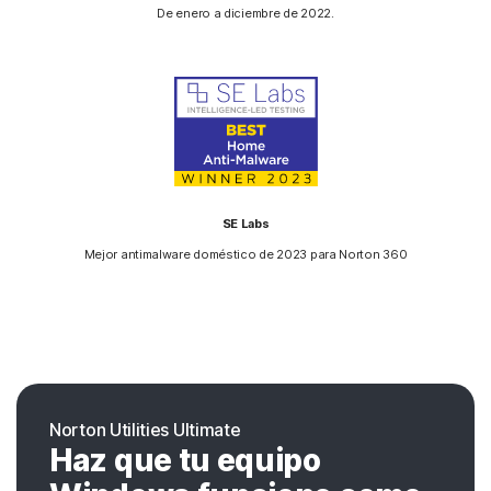
De enero a diciembre de 2022.
SE Labs
Mejor antimalware doméstico de 2023 para Norton 360
Norton Utilities Ultimate
Haz que tu equipo