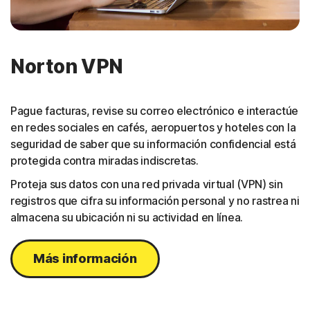
Norton VPN
Pague facturas, revise su correo electrónico e interactúe
en redes sociales en cafés, aeropuertos y hoteles con la
seguridad de saber que su información confidencial está
protegida contra miradas indiscretas.
Proteja sus datos con una red privada virtual (VPN) sin
registros que cifra su información personal y no rastrea ni
almacena su ubicación ni su actividad en línea.
Más información