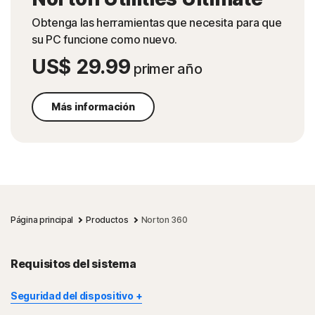
Obtenga las herramientas que necesita para que
su PC funcione como nuevo.
US$ 29.99
primer año
Más información
Página principal
Productos
Norton 360
Requisitos del sistema
Seguridad del dispositivo