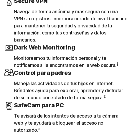
Secure VPN
Navega de forma anónima y más segura con una
VPN sin registros. Incorpora cifrado de nivel bancario
para mantener la seguridad y privacidad de la
información, como tus contraseñas y datos
bancarios.
Dark Web Monitoring
Monitoreamos tu información personal y te
§
notificamos si la encontramos en la web oscura.
Control para padres
Maneja las actividades de tus hijos en Internet.
Bríndales ayuda para explorar, aprender y disfrutar
‡
de su mundo conectado de forma segura.
SafeCam para PC
Te avisará de los intentos de acceso a tu cámara
web y te ayudará a bloquear el acceso no
autorizado.⁵