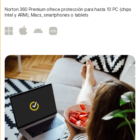
Norton 360 Premium ofrece protección para hasta 10 PC (chips
Intel y ARM), Macs, smartphones o tablets