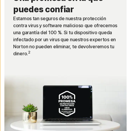
puedes confiar
Estamos tan seguros de nuestra protección
contra virus y software malicioso que ofrecemos
una garantía del 100 %. Si tu dispositivo queda
infectado por un virus que nuestros expertos en
Norton no pueden eliminar, te devolveremos tu
2
dinero.