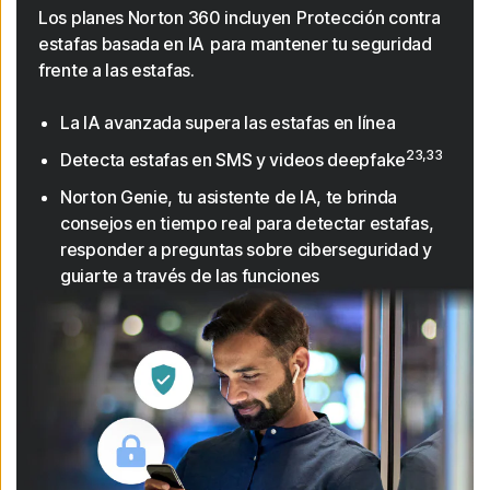
Los planes Norton 360 incluyen Protección contra
estafas basada en IA para mantener tu seguridad
frente a las estafas.
La IA avanzada supera las estafas en línea
23,33
Detecta estafas en SMS y videos deepfake
Norton Genie, tu asistente de IA, te brinda
consejos en tiempo real para detectar estafas,
responder a preguntas sobre ciberseguridad y
guiarte a través de las funciones