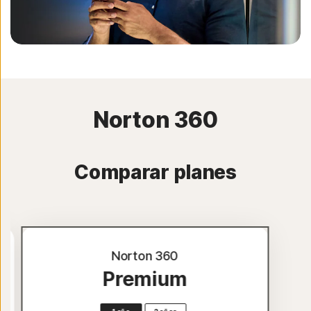
Norton 360
Comparar planes
Norton 360
Premium