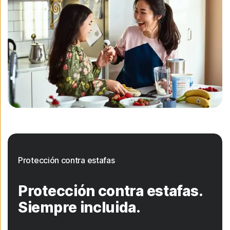
Protección contra estafas
Protección contra estafas.
Siempre incluida.