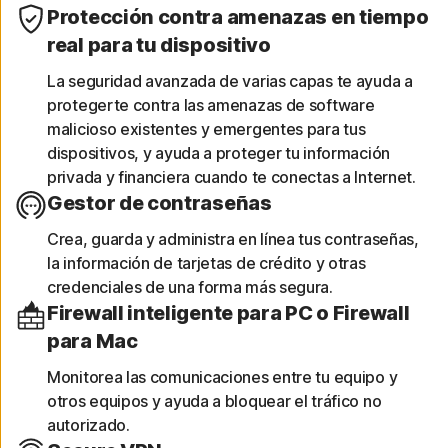
Protección contra amenazas en tiempo
real para tu dispositivo
La seguridad avanzada de varias capas te ayuda a
protegerte contra las amenazas de software
malicioso existentes y emergentes para tus
dispositivos, y ayuda a proteger tu información
privada y financiera cuando te conectas a Internet.
Gestor de contraseñas
Crea, guarda y administra en línea tus contraseñas,
la información de tarjetas de crédito y otras
credenciales de una forma más segura.
Firewall inteligente para PC o Firewall
para Mac
Monitorea las comunicaciones entre tu equipo y
otros equipos y ayuda a bloquear el tráfico no
autorizado.