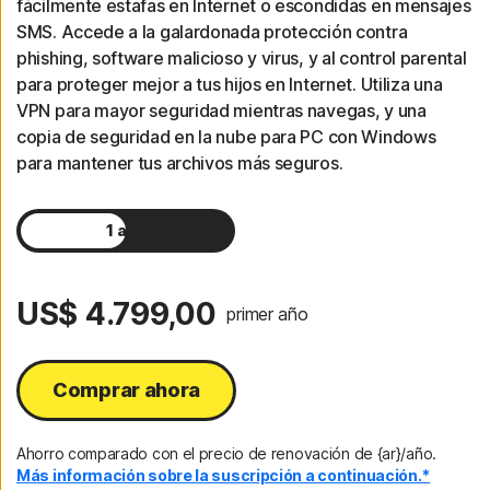
fácilmente estafas en Internet o escondidas en mensajes
SMS. Accede a la galardonada protección contra
phishing, software malicioso y virus, y al control parental
para proteger mejor a tus hijos en Internet. Utiliza una
VPN para mayor seguridad mientras navegas, y una
copia de seguridad en la nube para PC con Windows
para mantener tus archivos más seguros.
1 año
2 años
US$ 4.799,00
primer año
Comprar ahora
Ahorro comparado con el precio de renovación de {ar}/año.
Más información sobre la suscripción a continuación.*