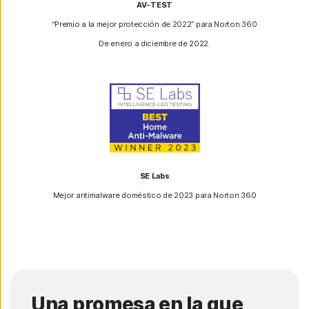
AV-TEST
“Premio a la mejor protección de 2022” para Norton 360
De enero a diciembre de 2022.
SE Labs
Mejor antimalware doméstico de 2023 para Norton 360
Una promesa en la que