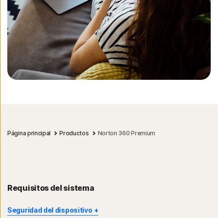
Página principal
Productos
Norton 360 Premium
Requisitos del sistema
Seguridad del dispositivo