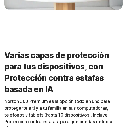
Varias capas de protección
para tus dispositivos, con
Protección contra estafas
basada en IA
Norton 360 Premium es la opción todo en uno para
protegerte a ti y a tu familia en sus computadoras,
teléfonos y tablets (hasta 10 dispositivos). Incluye
Protección contra estafas, para que puedas detectar