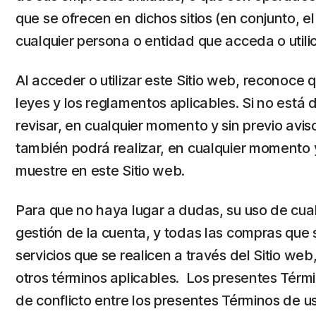
que se ofrecen en dichos sitios (en conjunto, e
cualquier persona o entidad que acceda o utilic
Al acceder o utilizar este Sitio web, reconoce 
leyes y los reglamentos aplicables. Si no está 
revisar, en cualquier momento y sin previo avis
también podrá realizar, en cualquier momento y 
muestre en este Sitio web.
Para que no haya lugar a dudas, su uso de cualq
gestión de la cuenta, y todas las compras que 
servicios que se realicen a través del Sitio we
otros términos aplicables. Los presentes Térm
de conflicto entre los presentes Términos de us