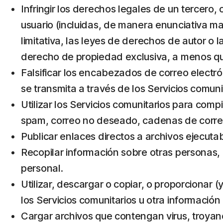
Infringir los derechos legales de un tercero, 
usuario (incluidas, de manera enunciativa mas
limitativa, las leyes de derechos de autor o 
derecho de propiedad exclusiva, a menos que
Falsificar los encabezados de correo electrón
se transmita a través de los Servicios comuni
Utilizar los Servicios comunitarios para compi
spam, correo no deseado, cadenas de corre
Publicar enlaces directos a archivos ejecut
Recopilar información sobre otras personas, i
personal.
Utilizar, descargar o copiar, o proporcionar 
los Servicios comunitarios u otra información 
Cargar archivos que contengan virus, troyan