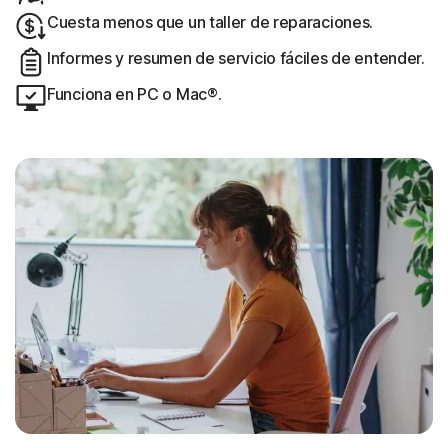
Cuesta menos que un taller de reparaciones.
Informes y resumen de servicio fáciles de entender.
Funciona en PC o Mac®.