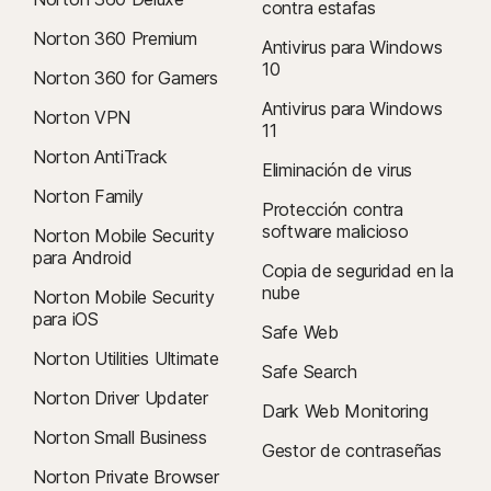
contra estafas
Norton 360 Premium
Antivirus para Windows
10
Norton 360 for Gamers
Antivirus para Windows
Norton VPN
11
Norton AntiTrack
Eliminación de virus
Norton Family
Protección contra
software malicioso
Norton Mobile Security
para Android
Copia de seguridad en la
nube
Norton Mobile Security
para iOS
Safe Web
Norton Utilities Ultimate
Safe Search
Norton Driver Updater
Dark Web Monitoring
Norton Small Business
Gestor de contraseñas
Norton Private Browser