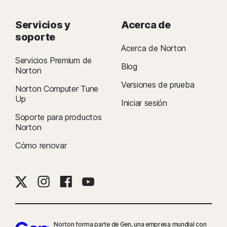
Servicios y
Acerca de
soporte
Acerca de Norton
Servicios Premium de
Blog
Norton
Versiones de prueba
Norton Computer Tune
Up
Iniciar sesión
Soporte para productos
Norton
Cómo renovar
Norton forma parte de Gen, una empresa mundial con