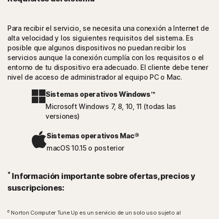
Para recibir el servicio, se necesita una conexión a Internet de
alta velocidad y los siguientes requisitos del sistema. Es
posible que algunos dispositivos no puedan recibir los
servicios aunque la conexión cumplía con los requisitos o el
entorno de tu dispositivo era adecuado. El cliente debe tener
nivel de acceso de administrador al equipo PC o Mac.
Sistemas operativos Windows™
Microsoft Windows 7, 8, 10, 11 (todas las
versiones)
Sistemas operativos Mac®
macOS 10.15 o posterior
*
Información importante sobre ofertas, precios y
suscripciones:
σ
Norton Computer Tune Up es un servicio de un solo uso sujeto al