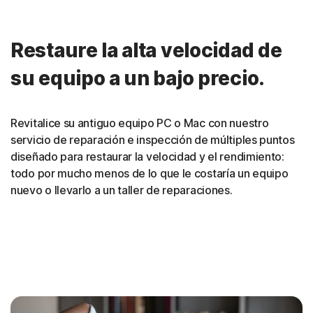
Restaure la alta velocidad de
su equipo a un bajo precio.
Revitalice su antiguo equipo PC o Mac con nuestro
servicio de reparación e inspección de múltiples puntos
diseñado para restaurar la velocidad y el rendimiento:
todo por mucho menos de lo que le costaría un equipo
nuevo o llevarlo a un taller de reparaciones.