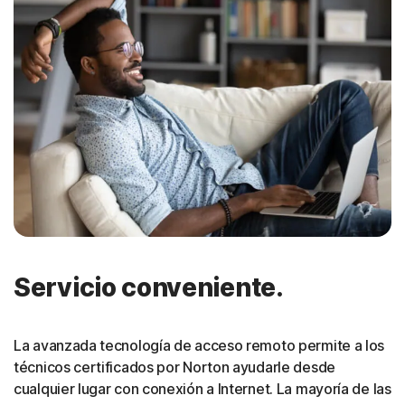
Servicio conveniente.
La avanzada tecnología de acceso remoto permite a los
técnicos certificados por Norton ayudarle desde
cualquier lugar con conexión a Internet. La mayoría de las