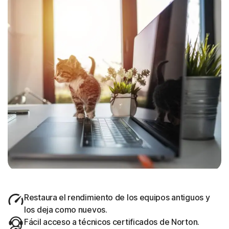
Restaura el rendimiento de los equipos antiguos y
los deja como nuevos.
Fácil acceso a técnicos certificados de Norton.