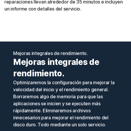
reparaciones llevan alrededor de 35 minutos e incluyen
un informe con detalles del servicio.
Mejoras integrales de rendimiento.
Mejoras integrales de
rendimiento.
Optimizaremos la configuración para mejorar la
velocidad del inicio y el rendimiento general.
Borraremos algo de memoria para que las
aplicaciones se inicien y se ejecuten más
rápidamente. Eliminaremos archivos
innecesarios para mejorar el rendimiento del
disco duro. Todo mediante un solo servicio.