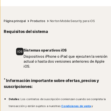
Página principal
Productos
Norton Mobile Security para iOS
Requisitos del sistema
Sistemas operativos iOS
Dispositivos iPhone o iPad que ejecuten la versión
actual o hasta dos versiones anteriores de Apple
iOS.
*
Información importante sobre ofertas, precios y
suscripciones:
Detalles:
Los contratos de suscripción comienzan cuando se completa la
transacción y están sujetos a nuestras
Condiciones de venta
y