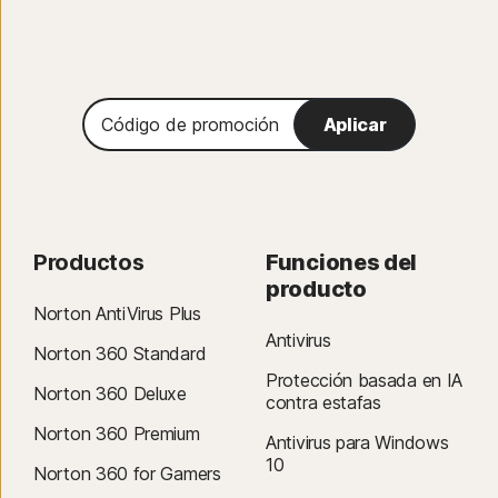
Código
Aplicar
de
promoción
Productos
Funciones del
producto
Norton AntiVirus Plus
Antivirus
Norton 360 Standard
Protección basada en IA
Norton 360 Deluxe
contra estafas
Norton 360 Premium
Antivirus para Windows
10
Norton 360 for Gamers