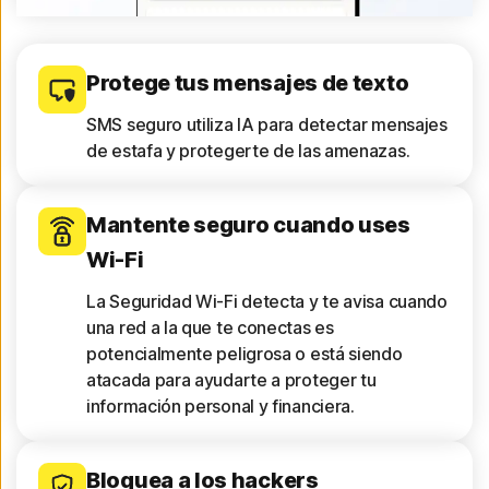
Protege tus mensajes de texto
SMS seguro utiliza IA para detectar mensajes
de estafa y protegerte de las amenazas.
Mantente seguro cuando uses
Wi-Fi
La Seguridad Wi-Fi detecta y te avisa cuando
una red a la que te conectas es
potencialmente peligrosa o está siendo
atacada para ayudarte a proteger tu
información personal y financiera.
Bloquea a los hackers