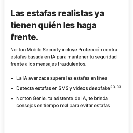
Las estafas realistas ya
tienen quién les haga
frente.
Norton Mobile Security incluye Protección contra
estafas basada en IA para mantener tu seguridad
frente a los mensajes fraudulentos.
La IA avanzada supera las estafas en línea
23, 33
Detecta estafas en SMS y videos deepfake
Norton Genie, tu asistente de IA, te brinda
consejos en tiempo real para evitar estafas