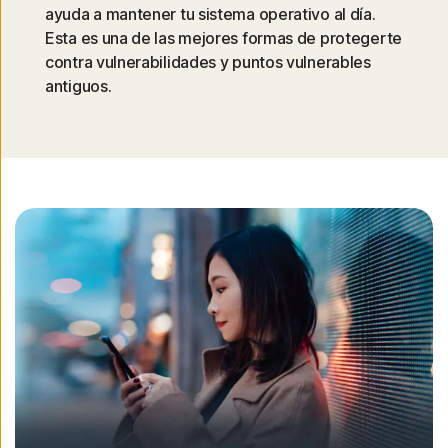
ayuda a mantener tu sistema operativo al día.
Esta es una de las mejores formas de protegerte
contra vulnerabilidades y puntos vulnerables
antiguos.