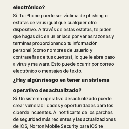
electrónico?
Sí. Tu iPhone puede ser víctima de phishing o
estafas de virus igual que cualquier otro
dispositivo. A través de estas estafas, te piden
que hagas clic en un enlace por varias razones y
terminas proporcionando tu información
personal (como nombres de usuario y
contraseñas de tus cuentas), lo que le abre paso
a virus y malware. Esto puede ocurrir por correo
electrónico o mensajes de texto.
¿Hay algún riesgo en tener un sistema
operativo desactualizado?
Sí. Un sistema operativo desactualizado puede
crear vulnerabilidades y oportunidades para los
ciberdelincuentes. Al notificarte de los parches
de seguridad más recientes y las actualizaciones
de iOS, Norton Mobile Security para iOS te