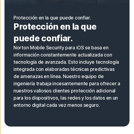
Protección en la que puede confiar.
Protección en la que
puede confiar.
Norton Mobile Security para iOS se basa en
información constantemente actualizada con
tecnología de avanzada. Esto incluye tecnología
integrada con elaboradas técnicas predictivas
de amenazas en línea. Nuestro equipo de
ingeniería trabaja incesantemente para ofrecer a
nuestros valiosos clientes protección adicional
para los dispositivos, las redes y los datos en un
entorno digital cada vez menos seguro.