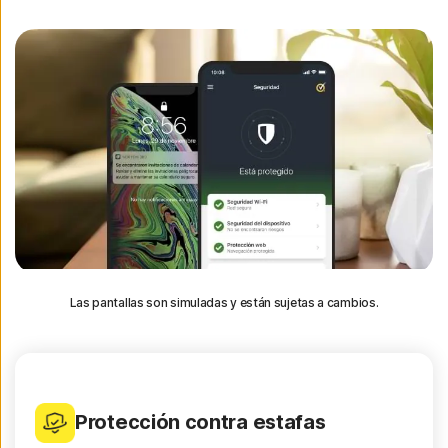
Las pantallas son simuladas y están sujetas a cambios.
Protección contra estafas