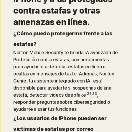
contra estafas y otras
amenazas en línea.
¿Cómo puedo protegerme frente a las
estafas?
Norton Mobile Security te brinda IA avanzada de
Protección contra estafas, con herramientas
para ayudarte a detectar estafas en línea u
ocultas en mensajes de texto. Además, Norton
Genie, tu asistente integrado con IA, está
disponible para ayudarte si sospechas de una
23,33
estafa, detectar videos deepfake
,
responder preguntas sobre ciberseguridad o
ayudarte a usar tus funciones.
¿Los usuarios de iPhone pueden ser
víctimas de estafas por correo