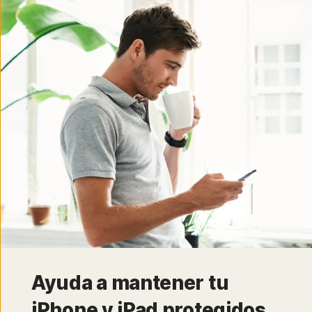
Ayuda a mantener tu
iPhone y iPad protegidos