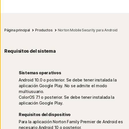
Página principal
Productos
Norton Mobile Security para Android
Requisitos del sistema
Sistemas operativos
Android 10.0 o posterior. Se debe tener instalada la
aplicación Google Play. No se admite el modo
multiusuario.
ColorOS 7.1 o posterior. Se debe tener instalada la
aplicación Google Play.
Requisitos del dispositivo
Para la aplicación Norton Family Premier de Android es
necesario Android 10 o posterior.