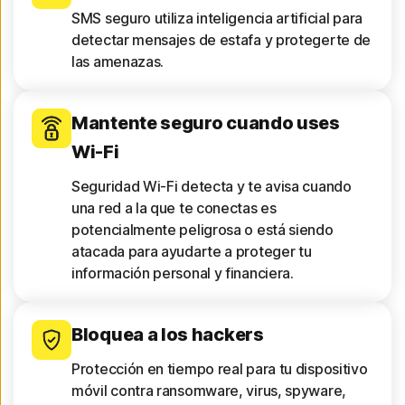
SMS seguro utiliza inteligencia artificial para
detectar mensajes de estafa y protegerte de
las amenazas.
Mantente seguro cuando uses
Wi-Fi
Seguridad Wi-Fi detecta y te avisa cuando
una red a la que te conectas es
potencialmente peligrosa o está siendo
atacada para ayudarte a proteger tu
información personal y financiera.
Bloquea a los hackers
Protección en tiempo real para tu dispositivo
móvil contra ransomware, virus, spyware,