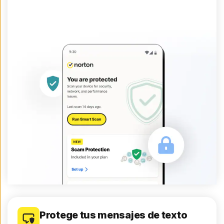
Protege tus mensajes de texto