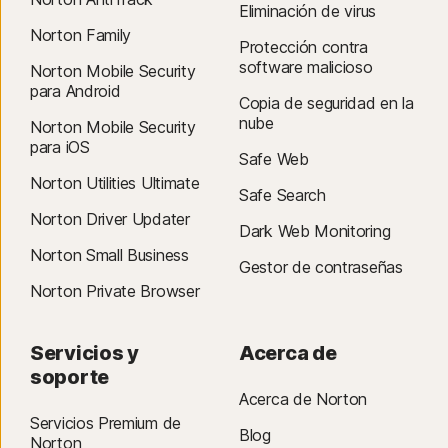
Eliminación de virus
Norton Family
Protección contra
software malicioso
Norton Mobile Security
para Android
Copia de seguridad en la
nube
Norton Mobile Security
para iOS
Safe Web
Norton Utilities Ultimate
Safe Search
Norton Driver Updater
Dark Web Monitoring
Norton Small Business
Gestor de contraseñas
Norton Private Browser
Servicios y
Acerca de
soporte
Acerca de Norton
Servicios Premium de
Blog
Norton