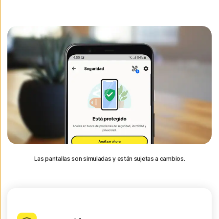
Las pantallas son simuladas y están sujetas a cambios.