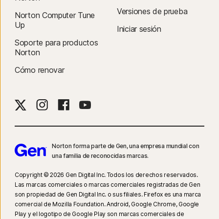
Versiones de prueba
Norton Computer Tune
Up
Iniciar sesión
Soporte para productos
Norton
Cómo renovar
Norton forma parte de Gen, una empresa mundial con
una familia de reconocidas marcas.
Copyright © 2026 Gen Digital Inc. Todos los derechos reservados.
Las marcas comerciales o marcas comerciales registradas de Gen
son propiedad de Gen Digital Inc. o sus filiales. Firefox es una marca
comercial de Mozilla Foundation. Android, Google Chrome, Google
Play y el logotipo de Google Play son marcas comerciales de