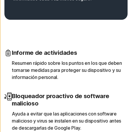
Informe de actividades
Resumen rápido sobre los puntos en los que deben
tomarse medidas para proteger su dispositivo y su
información personal.
Bloqueador proactivo de software
malicioso
Ayuda a evitar que las aplicaciones con software
malicioso y virus se instalen en su dispositivo antes
de descargarlas de Google Play.