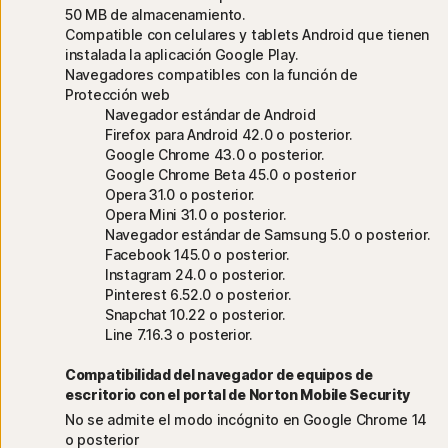
50 MB de almacenamiento.
Compatible con celulares y tablets Android que tienen
instalada la aplicación Google Play.
Navegadores compatibles con la función de
Protección web
Navegador estándar de Android
Firefox para Android 42.0 o posterior.
Google Chrome 43.0 o posterior.
Google Chrome Beta 45.0 o posterior
Opera 31.0 o posterior.
Opera Mini 31.0 o posterior.
Navegador estándar de Samsung 5.0 o posterior.
Facebook 145.0 o posterior.
Instagram 24.0 o posterior.
Pinterest 6.52.0 o posterior.
Snapchat 10.22 o posterior.
Line 7.16.3 o posterior.
Compatibilidad del navegador de equipos de
escritorio con el portal de Norton Mobile Security
No se admite el modo incógnito en Google Chrome 14
o posterior