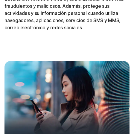
fraudulentos y maliciosos. Además, protege sus
actividades y su información personal cuando utiliza
navegadores, aplicaciones, servicios de SMS y MMS,
correo electrónico y redes sociales.