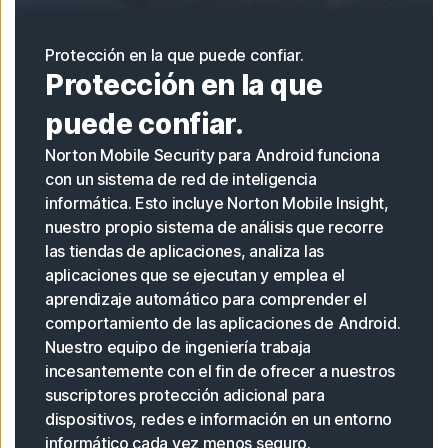
Protección en la que puede confiar.
Protección en la que
puede confiar.
Norton Mobile Security para Android funciona
con un sistema de red de inteligencia
informática. Esto incluye Norton Mobile Insight,
nuestro propio sistema de análisis que recorre
las tiendas de aplicaciones, analiza las
aplicaciones que se ejecutan y emplea el
aprendizaje automático para comprender el
comportamiento de las aplicaciones de Android.
Nuestro equipo de ingeniería trabaja
incesantemente con el fin de ofrecer a nuestros
suscriptores protección adicional para
dispositivos, redes e información en un entorno
informático cada vez menos seguro.