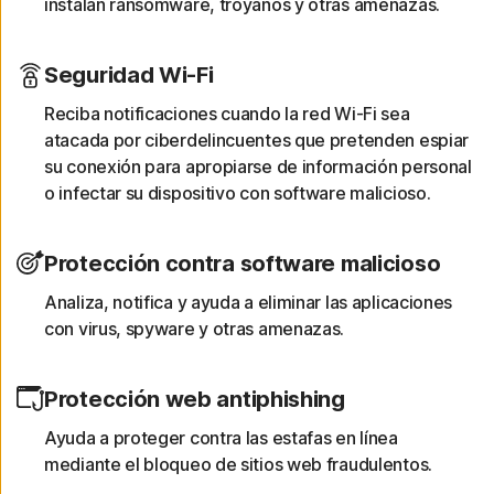
instalan ransomware, troyanos y otras amenazas.
Seguridad Wi-Fi
Reciba notificaciones cuando la red Wi-Fi sea
atacada por ciberdelincuentes que pretenden espiar
su conexión para apropiarse de información personal
o infectar su dispositivo con software malicioso.
Protección contra software malicioso
Analiza, notifica y ayuda a eliminar las aplicaciones
con virus, spyware y otras amenazas.
Protección web antiphishing
Ayuda a proteger contra las estafas en línea
mediante el bloqueo de sitios web fraudulentos.