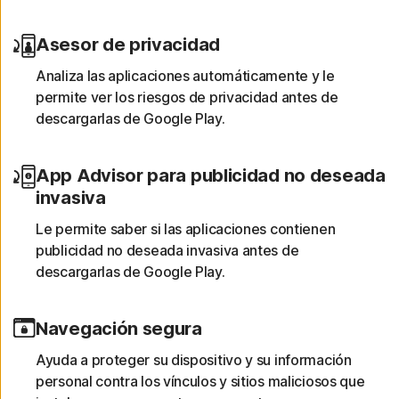
Asesor de privacidad
Analiza las aplicaciones automáticamente y le
permite ver los riesgos de privacidad antes de
descargarlas de Google Play.
App Advisor para publicidad no deseada
invasiva
Le permite saber si las aplicaciones contienen
publicidad no deseada invasiva antes de
descargarlas de Google Play.
Navegación segura
Ayuda a proteger su dispositivo y su información
personal contra los vínculos y sitios maliciosos que