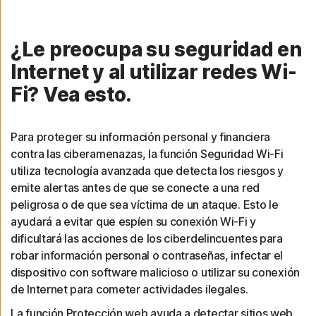
¿Le preocupa su seguridad en
Internet y al utilizar redes Wi-
Fi? Vea esto.
Para proteger su información personal y financiera
contra las ciberamenazas, la función Seguridad Wi-Fi
utiliza tecnología avanzada que detecta los riesgos y
emite alertas antes de que se conecte a una red
peligrosa o de que sea víctima de un ataque. Esto le
ayudará a evitar que espíen su conexión Wi-Fi y
dificultará las acciones de los ciberdelincuentes para
robar información personal o contraseñas, infectar el
dispositivo con software malicioso o utilizar su conexión
de Internet para cometer actividades ilegales.
La función Protección web ayuda a detectar sitios web