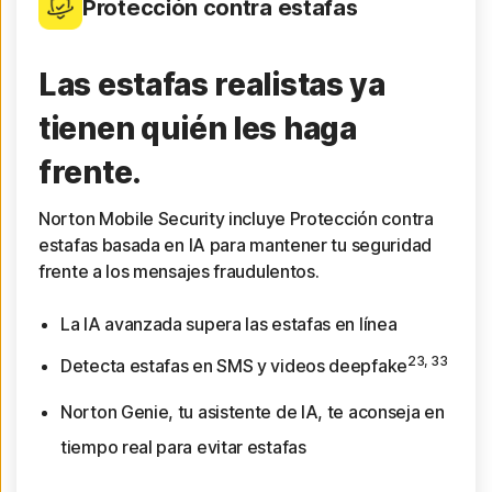
Protección contra estafas
Las estafas realistas ya
tienen quién les haga
frente.
Norton Mobile Security incluye Protección contra
estafas basada en IA para mantener tu seguridad
frente a los mensajes fraudulentos.
La IA avanzada supera las estafas en línea
23, 33
Detecta estafas en SMS y videos deepfake
Norton Genie, tu asistente de IA, te aconseja en
tiempo real para evitar estafas