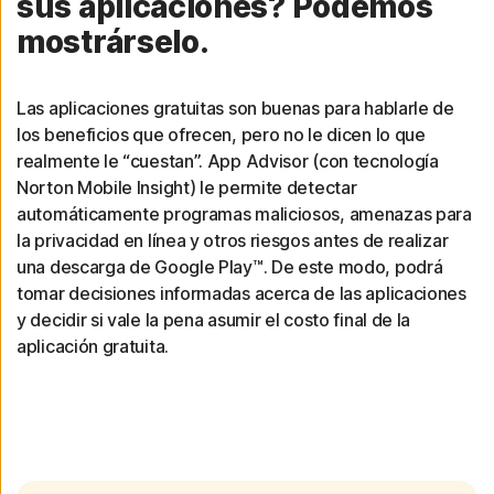
sus aplicaciones? Podemos
mostrárselo.
Las aplicaciones gratuitas son buenas para hablarle de
los beneficios que ofrecen, pero no le dicen lo que
realmente le “cuestan”. App Advisor (con tecnología
Norton Mobile Insight) le permite detectar
automáticamente programas maliciosos, amenazas para
la privacidad en línea y otros riesgos antes de realizar
una descarga de Google Play™. De este modo, podrá
tomar decisiones informadas acerca de las aplicaciones
y decidir si vale la pena asumir el costo final de la
aplicación gratuita.