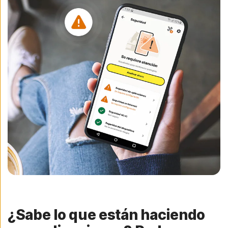
¿Sabe lo que están haciendo