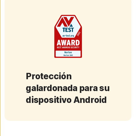
Protección
galardonada para su
dispositivo Android