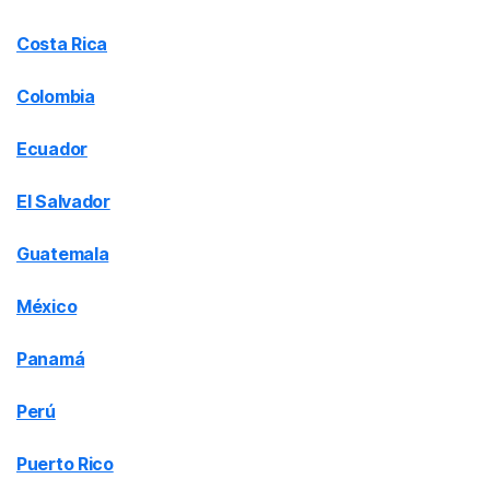
Costa Rica
Colombia
Ecuador
El Salvador
Guatemala
México
Panamá
Perú
Puerto Rico