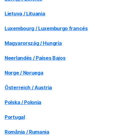
Lietuva / Lituania
Luxembourg / Luxemburgo francés
Magyarország / Hungría
Neerlandés / Países Bajos
Norge / Noruega
Österreich / Austria
Polska / Polonia
Portugal
România / Rumania