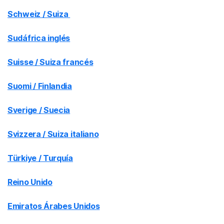
Schweiz / Suiza
Sudáfrica inglés
Suisse / Suiza francés
Suomi / Finlandia
Sverige / Suecia
Svizzera / Suiza italiano
Türkiye / Turquía
Reino Unido
Emiratos Árabes Unidos