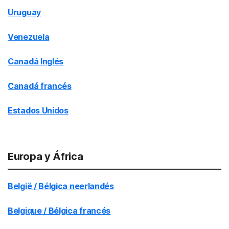
Uruguay
Venezuela
Canadá Inglés
Canadá francés
Estados Unidos
Europa y África
België / Bélgica neerlandés
Belgique / Bélgica francés