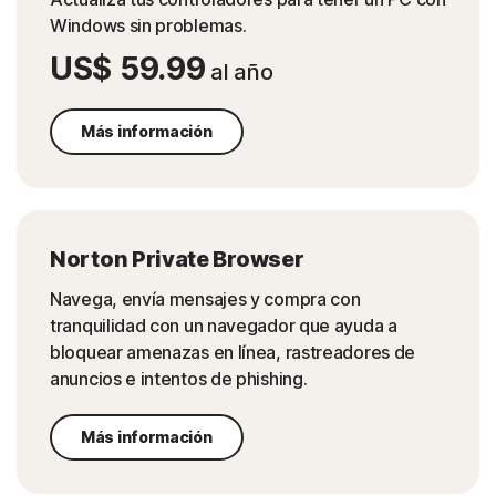
Windows sin problemas.
US$ 59.99
al año
Más información
Norton Private Browser
Navega, envía mensajes y compra con
tranquilidad con un navegador que ayuda a
bloquear amenazas en línea, rastreadores de
anuncios e intentos de phishing.
Más información