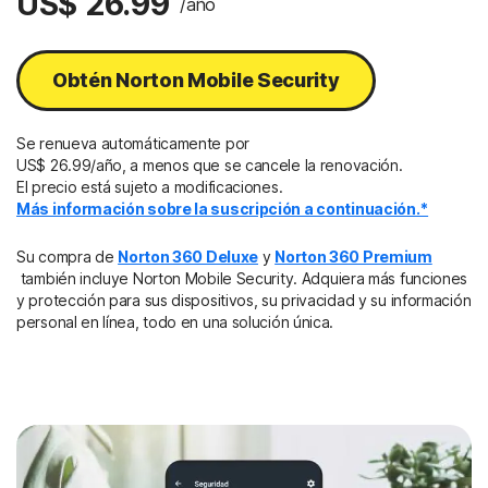
US$ 26.99
/año
Obtén Norton Mobile Security
Se renueva automáticamente por
US$ 26.99/año, a menos que se cancele la renovación.
El precio está sujeto a modificaciones.
Más información sobre la suscripción a continuación.*
Su compra de
Norton 360 Deluxe
y
Norton 360 Premium
también incluye Norton Mobile Security. Adquiera más funciones
y protección para sus dispositivos, su privacidad y su información
personal en línea, todo en una solución única.