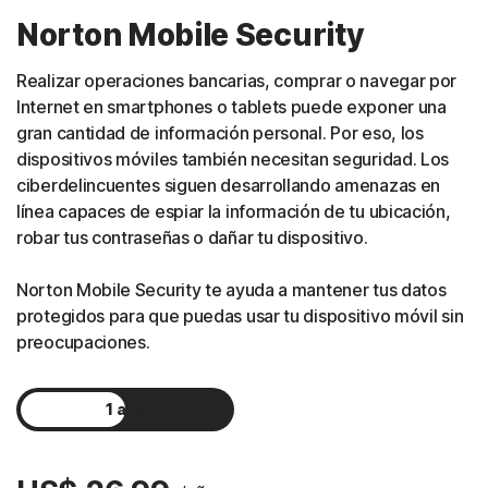
Norton Mobile Security
Realizar operaciones bancarias, comprar o navegar por
Internet en smartphones o tablets puede exponer una
gran cantidad de información personal. Por eso, los
dispositivos móviles también necesitan seguridad. Los
ciberdelincuentes siguen desarrollando amenazas en
línea capaces de espiar la información de tu ubicación,
robar tus contraseñas o dañar tu dispositivo.
Norton Mobile Security te ayuda a mantener tus datos
protegidos para que puedas usar tu dispositivo móvil sin
preocupaciones.
1 año
2 años