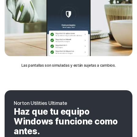
Las pantallas son simuladas y están sujetas a cambios.
Norton Utilities Ultimate
Haz que tu equipo
Windows funcione como
antes.