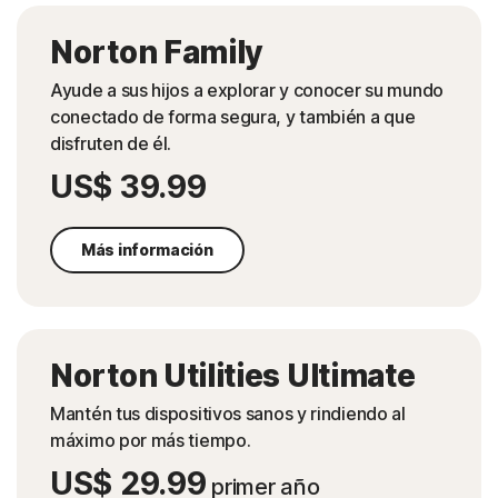
Norton Family
Ayude a sus hijos a explorar y conocer su mundo
conectado de forma segura, y también a que
disfruten de él.
US$ 39.99
Más información
Norton Utilities Ultimate
Mantén tus dispositivos sanos y rindiendo al
máximo por más tiempo.
US$ 29.99
primer año