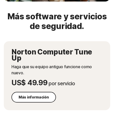
Más software y servicios
de seguridad.
Norton Computer Tune
Up
Haga que su equipo antiguo funcione como
nuevo.
US$ 49.99
por servicio
Más información