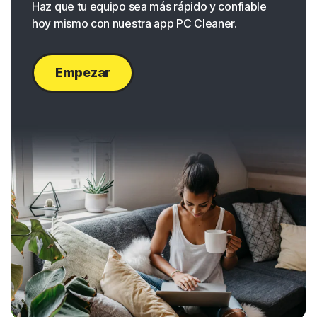
Haz que tu equipo sea más rápido y confiable
hoy mismo con nuestra app PC Cleaner.
Empezar