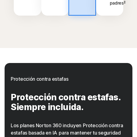
‡
padres
Protección contra estafas
Protección contra estafas.
Siempre incluida.
Los planes Norton 360 incluyen Protección contra
estafas basada en IA para mantener tu seguridad