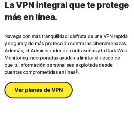
La VPN integral que te protege
más en línea.
Navega con más tranquilidad: disfruta de una VPN rápida
y segura y de más protección contra las ciberamenazas.
Además, el Administrador de contraseñas y la Dark Web
Monitoring incorporadas ayudan a limitar el riesgo de
que tu información personal sea explotada desde
§
cuentas comprometidas en línea
.
Ver planes de VPN