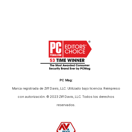
PC Mag:
Marca registrada de Ziff Davis, LLC. Utilizado bajo licencia. Reimpreso
con autorización. © 2023 Ziff Davis, LLC. Todos los derechos
reservados.