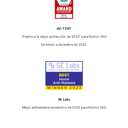
AV-TEST
“Premio a la mejor protección de 2022” para Norton 360
De enero a diciembre de 2022.
SE Labs
Mejor antimalware doméstico de 2023 para Norton 360