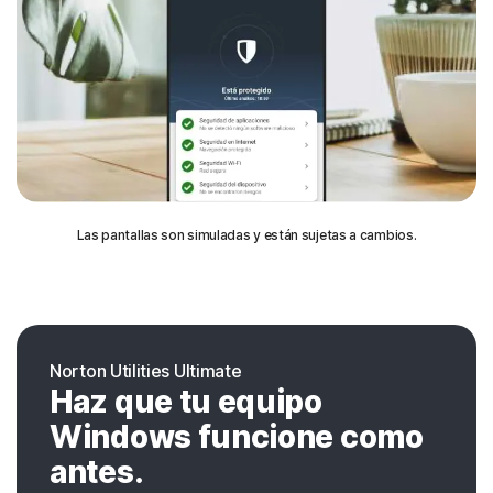
Las pantallas son simuladas y están sujetas a cambios.
Norton Utilities Ultimate
Haz que tu equipo
Windows funcione como
antes.