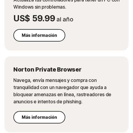
Windows sin problemas.
US$ 59.99
al año
Más información
Norton Private Browser
Navega, envía mensajes y compra con
tranquilidad con un navegador que ayuda a
bloquear amenazas en línea, rastreadores de
anuncios e intentos de phishing.
Más información