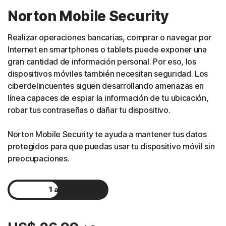
Norton Mobile Security
Realizar operaciones bancarias, comprar o navegar por
Internet en smartphones o tablets puede exponer una
gran cantidad de información personal. Por eso, los
dispositivos móviles también necesitan seguridad. Los
ciberdelincuentes siguen desarrollando amenazas en
línea capaces de espiar la información de tu ubicación,
robar tus contraseñas o dañar tu dispositivo.
Norton Mobile Security te ayuda a mantener tus datos
protegidos para que puedas usar tu dispositivo móvil sin
preocupaciones.
1 año
2 años