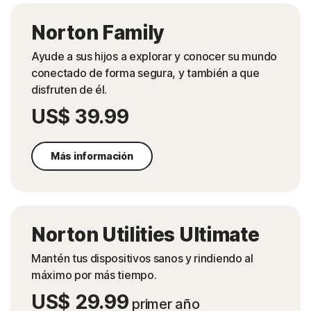
Norton Family
Ayude a sus hijos a explorar y conocer su mundo
conectado de forma segura, y también a que
disfruten de él.
US$ 39.99
Más información
Norton Utilities Ultimate
Mantén tus dispositivos sanos y rindiendo al
máximo por más tiempo.
US$ 29.99
primer año