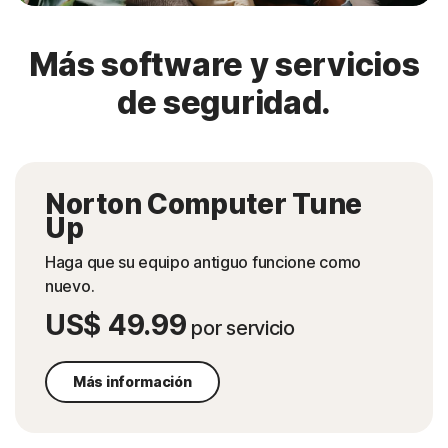
Más software y servicios
de seguridad.
Norton Computer Tune
Up
Haga que su equipo antiguo funcione como
nuevo.
US$ 49.99
por servicio
Más información