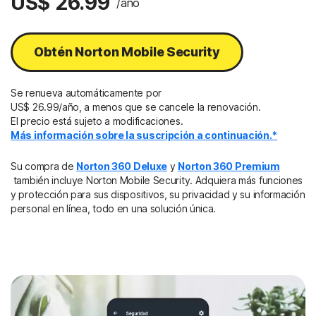
US$ 26.99
/año
Obtén Norton Mobile Security
Se renueva automáticamente por
US$ 26.99/año, a menos que se cancele la renovación.
El precio está sujeto a modificaciones.
Más información sobre la suscripción a continuación.*
Su compra de
Norton 360 Deluxe
y
Norton 360 Premium
también incluye Norton Mobile Security. Adquiera más funciones
y protección para sus dispositivos, su privacidad y su información
personal en línea, todo en una solución única.