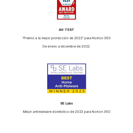
AV-TEST
“Premio a la mejor protección de 2022” para Norton 360
De enero a diciembre de 2022.
SE Labs
Mejor antimalware doméstico de 2023 para Norton 360