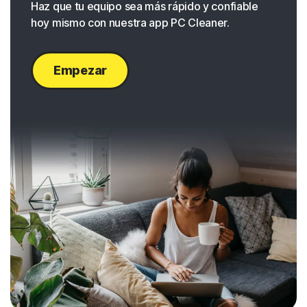
Haz que tu equipo sea más rápido y confiable
hoy mismo con nuestra app PC Cleaner.
Empezar