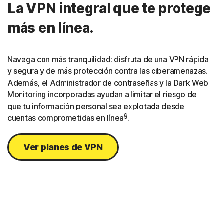
La VPN integral que te protege
más en línea.
Navega con más tranquilidad: disfruta de una VPN rápida
y segura y de más protección contra las ciberamenazas.
Además, el Administrador de contraseñas y la Dark Web
Monitoring incorporadas ayudan a limitar el riesgo de
que tu información personal sea explotada desde
§
cuentas comprometidas en línea
.
Ver planes de VPN