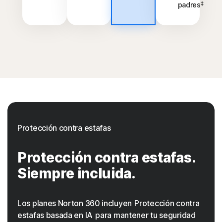
‡
padres
Protección contra estafas
Protección contra estafas.
Siempre incluida.
Los planes Norton 360 incluyen Protección contra
estafas basada en IA para mantener tu seguridad