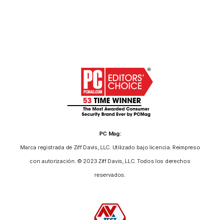
PC Mag:
Marca registrada de Ziff Davis, LLC. Utilizado bajo licencia. Reimpreso
con autorización. © 2023 Ziff Davis, LLC. Todos los derechos
reservados.